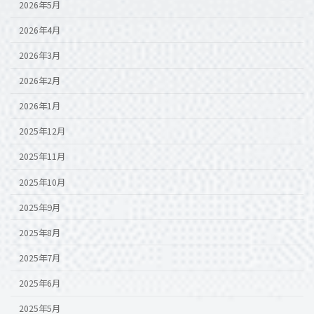
2026年5月
2026年4月
2026年3月
2026年2月
2026年1月
2025年12月
2025年11月
2025年10月
2025年9月
2025年8月
2025年7月
2025年6月
2025年5月