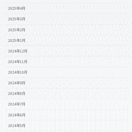
2025年4月
2025年3月
2025年2月
2025年1月
2024年12月
2024年11月
2024年10月
2024年9月
2024年8月
2024年7月
2024年6月
2024年5月