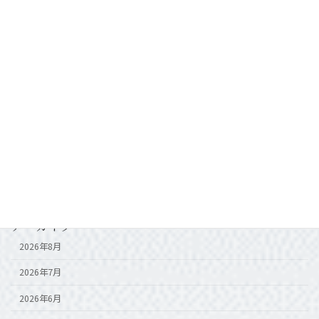
カテゴリー
Blog
Event
お知らせ
新築point
物件情報
アーカイブ
2026年8月
2026年7月
2026年6月