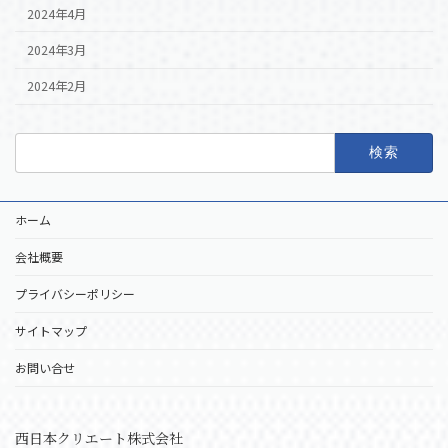
2024年4月
2024年3月
2024年2月
検
索:
ホーム
会社概要
プライバシーポリシー
サイトマップ
お問い合せ
西日本クリエート株式会社