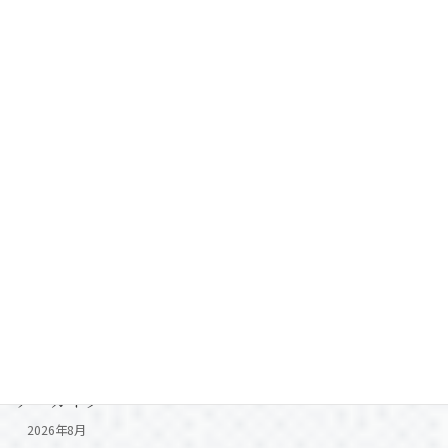
今年も新生活を応援します！
Blog
2026年1月7日
カテゴリー
Blog
Event
お知らせ
新築point
物件情報
アーカイブ
2026年8月