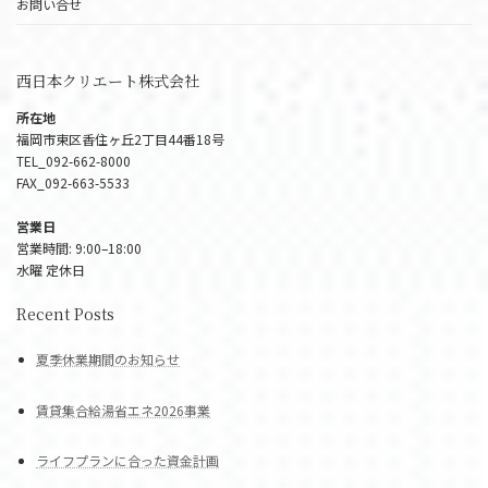
お問い合せ
西日本クリエート株式会社
所在地
福岡市東区香住ヶ丘2丁目44番18号
TEL_092-662-8000
FAX_092-663-5533
営業日
営業時間: 9:00–18:00
水曜 定休日
Recent Posts
夏季休業期間のお知らせ
賃貸集合給湯省エネ2026事業
ライフプランに合った資金計画