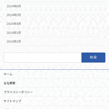
2024年6月
2024年5月
2024年4月
2024年3月
2024年2月
検
索:
ホーム
会社概要
プライバシーポリシー
サイトマップ