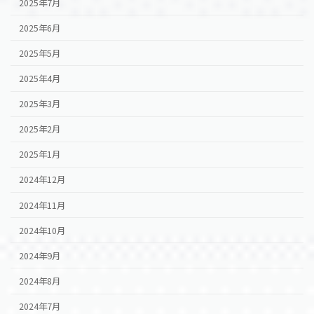
2025年7月
2025年6月
2025年5月
2025年4月
2025年3月
2025年2月
2025年1月
2024年12月
2024年11月
2024年10月
2024年9月
2024年8月
2024年7月