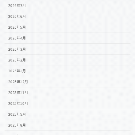
2026年7月
2026年6月
2026年5月
2026年4月
2026年3月
2026年2月
2026年1月
2025年12月
2025年11月
2025年10月
2025年9月
2025年8月