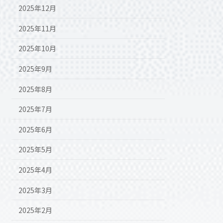
2025年12月
2025年11月
2025年10月
2025年9月
2025年8月
2025年7月
2025年6月
2025年5月
2025年4月
2025年3月
2025年2月