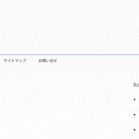
サイトマップ
お問い合せ
Re