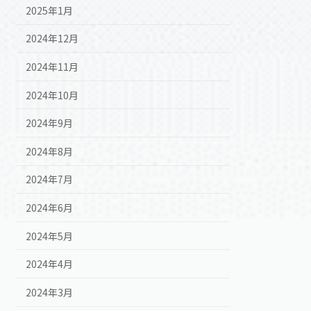
2025年1月
2024年12月
2024年11月
2024年10月
2024年9月
2024年8月
2024年7月
2024年6月
2024年5月
2024年4月
2024年3月