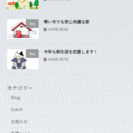
寒い冬でも安心快適な家
Blog
2026年2月4日
今年も新生活を応援します！
Blog
2026年1月7日
カテゴリー
Blog
Event
お知らせ