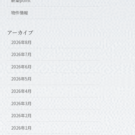
新築point
物件情報
アーカイブ
2026年8月
2026年7月
2026年6月
2026年5月
2026年4月
2026年3月
2026年2月
2026年1月