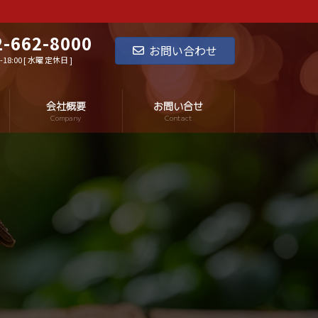
2-662-8000
お問い合わせ
18:00 [ 水曜 定休日 ]
会社概要
お問い合せ
Company
Contact