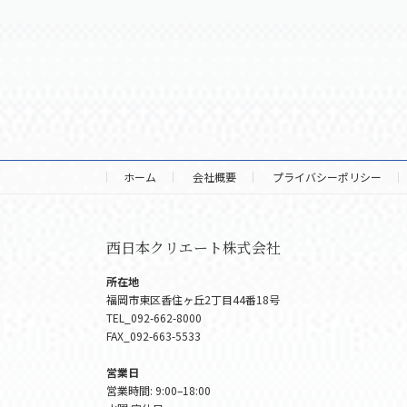
ホーム
会社概要
プライバシーポリシー
西日本クリエート株式会社
所在地
福岡市東区香住ヶ丘2丁目44番18号
TEL_092-662-8000
FAX_092-663-5533
営業日
営業時間: 9:00–18:00