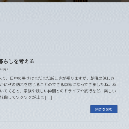
暮らしを考える
5年9月7日
入り、日中の暑さはまだまだ厳しさが残りますが、朝晩の涼しさ
かに秋の訪れを感じることのできる季節になってきましたね。秋
いてくると、家族や親しい仲間とのドライブや旅行など、楽しい
想像してワクワクが止ま […]
続きを読む