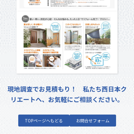
現地調査でお見積もり！ 私たち西日本ク
リエートへ、お気軽にご相談ください。
TOPページへもどる
お問合せフォーム