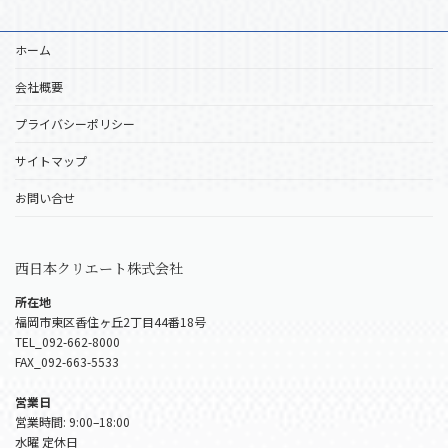
ホーム
会社概要
プライバシーポリシー
サイトマップ
お問い合せ
西日本クリエート株式会社
所在地
福岡市東区香住ヶ丘2丁目44番18号
TEL_092-662-8000
FAX_092-663-5533
営業日
営業時間: 9:00–18:00
水曜 定休日