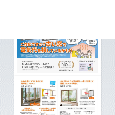
ますので、このお得な機会にぜひ窓・ドアリフォームによる快適
な住まいづくりをご検討ください。