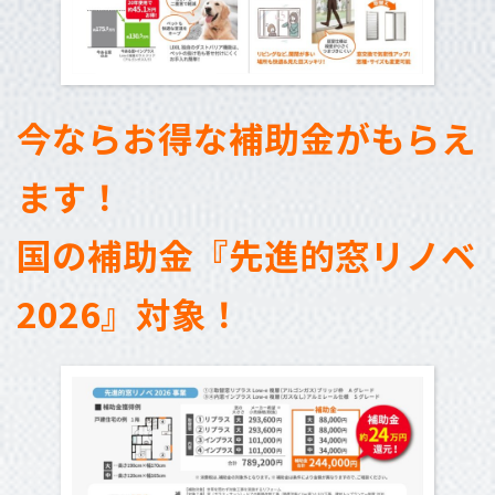
今ならお得な補助金がもらえ
ます！
国の補助金『先進的窓リノベ
2026』対象！